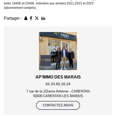
entre 1840€ et 2540€. indexées aux années 2021,2022 et 2023
(abonnement compris).
Partager :
AP'IMMO DES MARAIS
02.33.92.16.24
7 rue de la 101eme Airborne - CARENTAN
50500 CARENTAN LES MARAIS
CONTACTEZ-NOUS