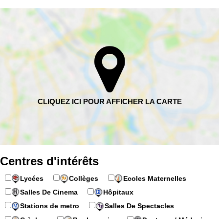
Centres d'intérêts
Lycées
Collèges
Ecoles Maternelles
Salles De Cinema
Hôpitaux
Stations de metro
Salles De Spectacles