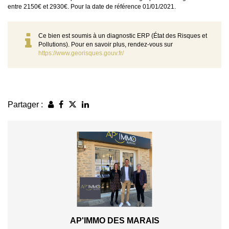
entre 2150€ et 2930€. Pour la date de référence 01/01/2021.
Ce bien est soumis à un diagnostic ERP (État des Risques et
Pollutions). Pour en savoir plus, rendez-vous sur
https://www.georisques.gouv.fr/
Partager :
AP'IMMO DES MARAIS