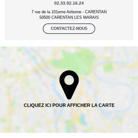
02.33.92.16.24
7 rue de la 101eme Airborne - CARENTAN
50500 CARENTAN LES MARAIS
CONTACTEZ-NOUS