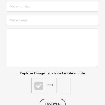
Déplacer l'image dans le cadre vide à droite
ENVOYER