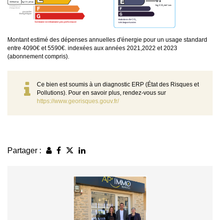
Montant estimé des dépenses annuelles d'énergie pour un usage standard
entre 4090€ et 5590€. indexées aux années 2021,2022 et 2023
(abonnement compris).
Ce bien est soumis à un diagnostic ERP (État des Risques et
Pollutions). Pour en savoir plus, rendez-vous sur
https://www.georisques.gouv.fr/
Partager :