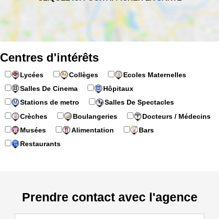
Centres d'intérêts
Lycées
Collèges
Ecoles Maternelles
Salles De Cinema
Hôpitaux
Stations de metro
Salles De Spectacles
Crèches
Boulangeries
Docteurs / Médecins
Musées
Alimentation
Bars
Restaurants
Prendre contact avec l'agence