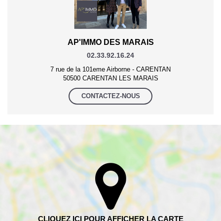
AP'IMMO DES MARAIS
02.33.92.16.24
7 rue de la 101eme Airborne - CARENTAN
50500 CARENTAN LES MARAIS
CONTACTEZ-NOUS