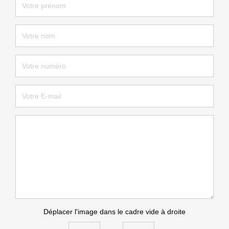
Déplacer l'image dans le cadre vide à droite