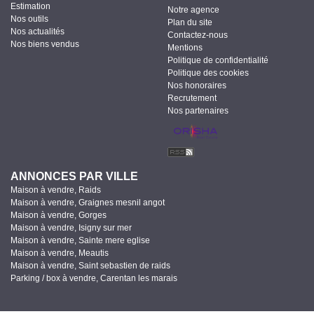
Estimation
Notre agence
Nos outils
Plan du site
Nos actualités
Contactez-nous
Nos biens vendus
Mentions
Politique de confidentialité
Politique des cookies
Nos honoraires
Recrutement
Nos partenaires
ANNONCES PAR VILLE
Maison à vendre, Raids
Maison à vendre, Graignes mesnil angot
Maison à vendre, Gorges
Maison à vendre, Isigny sur mer
Maison à vendre, Sainte mere eglise
Maison à vendre, Meautis
Maison à vendre, Saint sebastien de raids
Parking / box à vendre, Carentan les marais