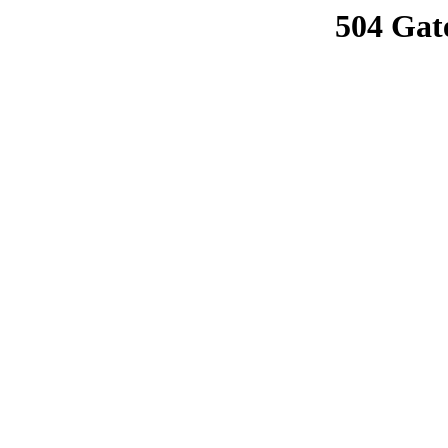
504 Gat