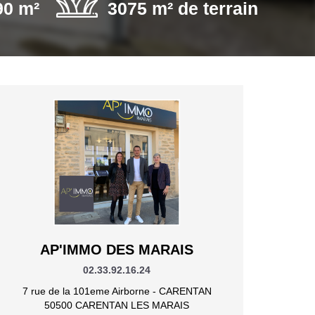
90 m²
3075 m² de terrain
AP'IMMO DES MARAIS
02.33.92.16.24
7 rue de la 101eme Airborne - CARENTAN
50500 CARENTAN LES MARAIS