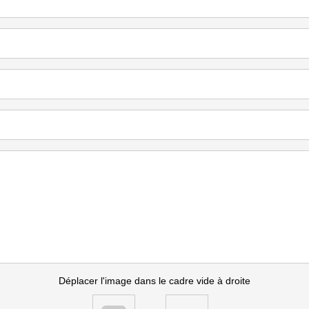
Déplacer l'image dans le cadre vide à droite