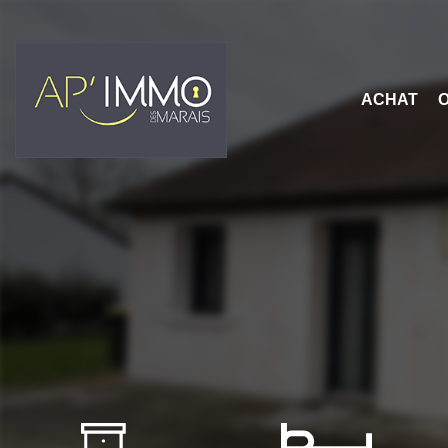
ACHAT