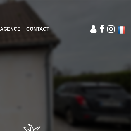
'AGENCE
CONTACT