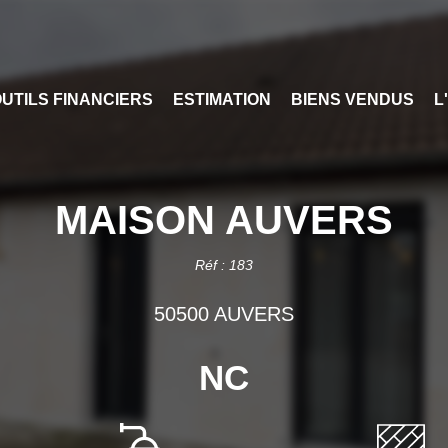
OUTILS FINANCIERS
ESTIMATION
BIENS VENDUS
L
MAISON AUVERS
Réf : 183
50500 AUVERS
NC