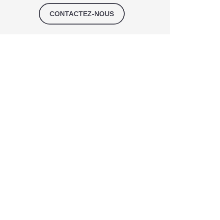
CONTACTEZ-NOUS