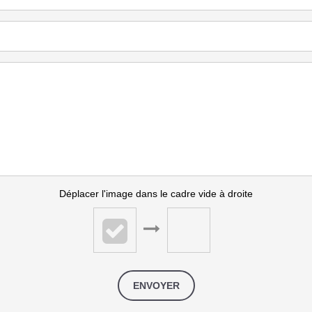
Déplacer l'image dans le cadre vide à droite
ENVOYER