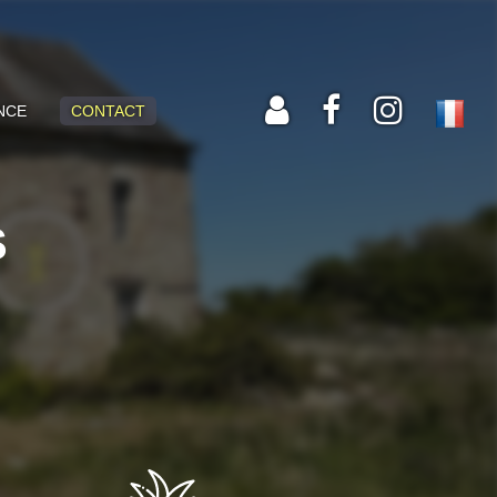
NCE
CONTACT
S