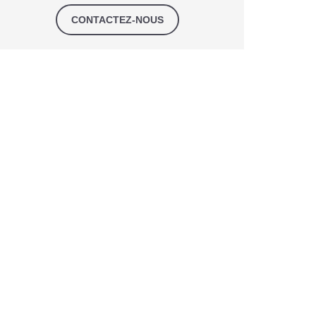
CONTACTEZ-NOUS