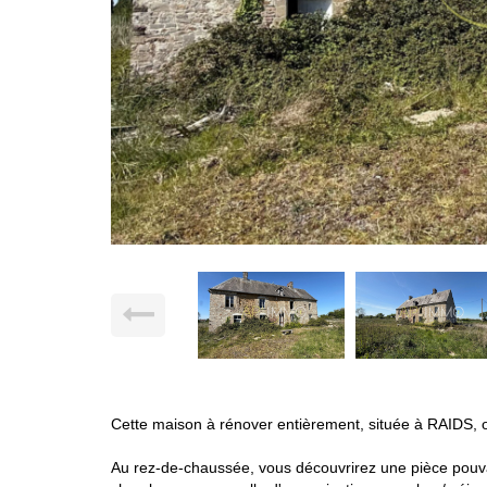
Cette maison à rénover entièrement, située à RAIDS, 
Au rez-de-chaussée, vous découvrirez une pièce pouva