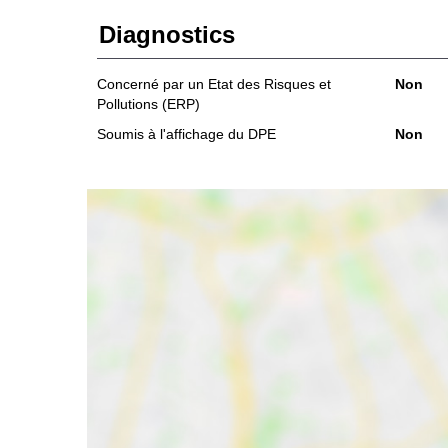
Diagnostics
Concerné par un Etat des Risques et
Non
Pollutions (ERP)
Soumis à l'affichage du DPE
Non