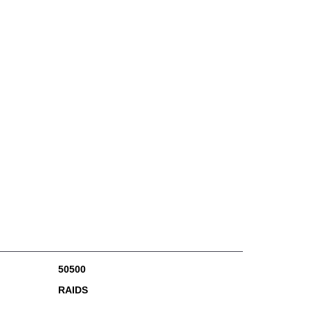
50500
RAIDS