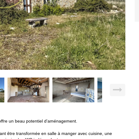
offre un beau potentiel d'aménagement.
nt être transformée en salle à manger avec cuisine, une