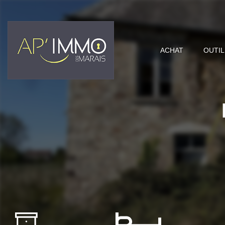
ACHAT
OUTIL