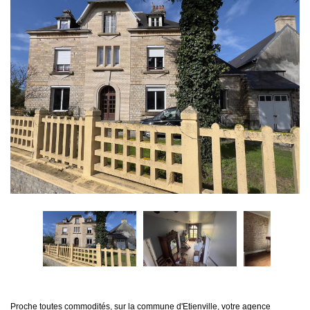
Proche toutes commodités, sur la commune d'Etienville, votre agence