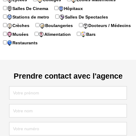
Salles De Cinema
Hôpitaux
Stations de metro
Salles De Spectacles
Crèches
Boulangeries
Docteurs / Médecins
Musées
Alimentation
Bars
Restaurants
Prendre contact avec l'agence