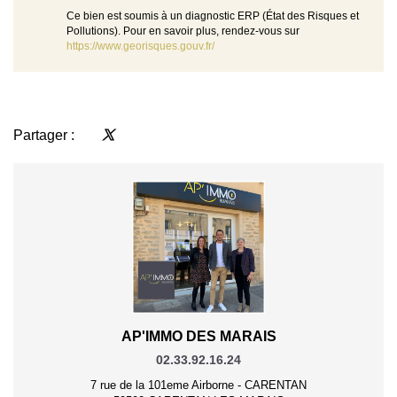
Ce bien est soumis à un diagnostic ERP (État des Risques et
Pollutions). Pour en savoir plus, rendez-vous sur
https://www.georisques.gouv.fr/
Partager :
AP'IMMO DES MARAIS
02.33.92.16.24
7 rue de la 101eme Airborne - CARENTAN