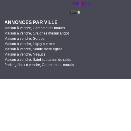
ANNONCES PAR VILLE
Maison à vendre, Carentan les marais
Maison à vendre, Graignes mesnil angot
Maison à vendre, Gorges
Maison à vendre, Isigny sur mer
Maison à vendre, Sainte mere eglise
Maison à vendre, Meautis
Maison à vendre, Saint sebastien de raids
Parking / box à vendre, Carentan les marais