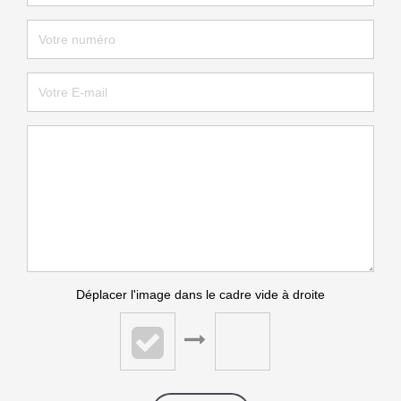
Déplacer l'image dans le cadre vide à droite