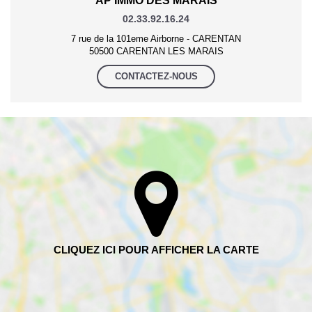
AP'IMMO DES MARAIS
02.33.92.16.24
7 rue de la 101eme Airborne - CARENTAN
50500 CARENTAN LES MARAIS
CONTACTEZ-NOUS