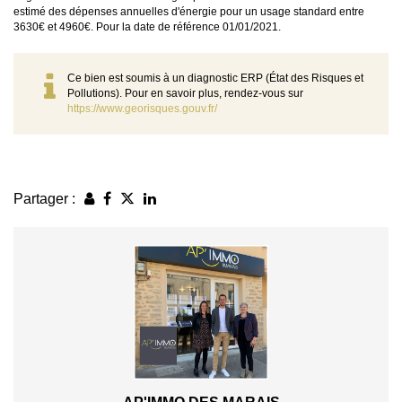
estimé des dépenses annuelles d'énergie pour un usage standard entre
3630€ et 4960€. Pour la date de référence 01/01/2021.
Ce bien est soumis à un diagnostic ERP (État des Risques et
Pollutions). Pour en savoir plus, rendez-vous sur
https://www.georisques.gouv.fr/
Partager :