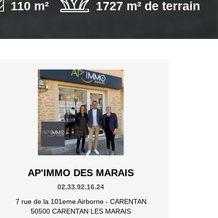
110 m²
1727 m² de terrain
AP'IMMO DES MARAIS
02.33.92.16.24
7 rue de la 101eme Airborne - CARENTAN
50500 CARENTAN LES MARAIS