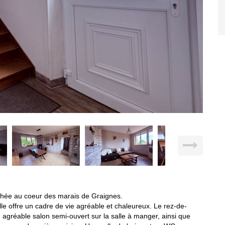
chée au coeur des marais de Graignes.
le offre un cadre de vie agréable et chaleureux. Le rez-de-
agréable salon semi-ouvert sur la salle à manger, ainsi que