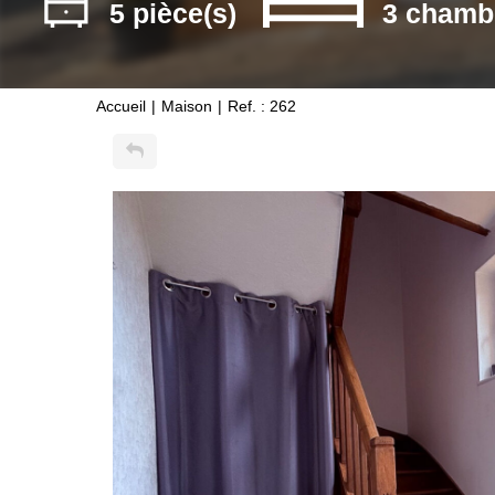
5 pièce(s)
3 chamb
Accueil
Maison
Ref. : 262