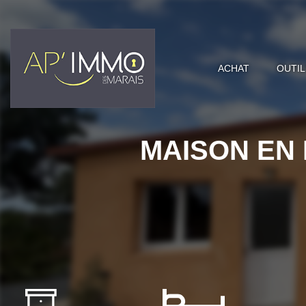
ACHAT
OUTIL
MAISON EN