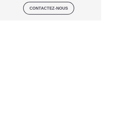
CONTACTEZ-NOUS