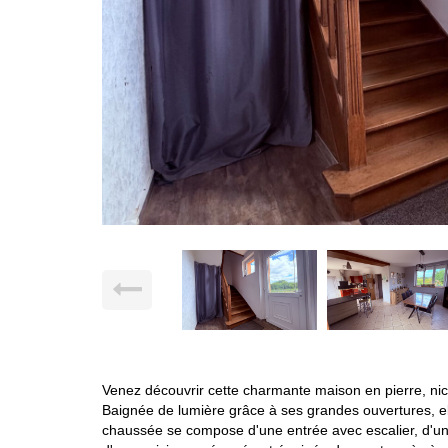
Venez découvrir cette charmante maison en pierre, ni
Baignée de lumière grâce à ses grandes ouvertures, el
chaussée se compose d'une entrée avec escalier, d'un 