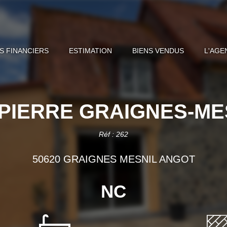
S FINANCIERS
ESTIMATION
BIENS VENDUS
L'AGE
 PIERRE GRAIGNES-ME
Réf : 262
50620 GRAIGNES MESNIL ANGOT
NC