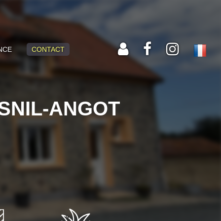
NCE
CONTACT
SNIL-ANGOT