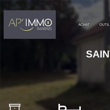
ACHAT
OUTIL
SAIN