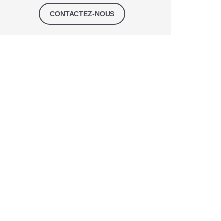
CONTACTEZ-NOUS