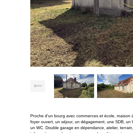
Proche d'un bourg avec commerces et école, maison 
foyer ouvert, un séjour, un dégagement, une SDB, un W
un WC. Double garage en dépendance, atelier, terrain