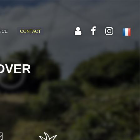
NCE
CONTACT
NOVER