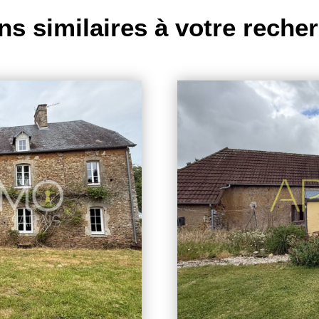
ns similaires à votre reche