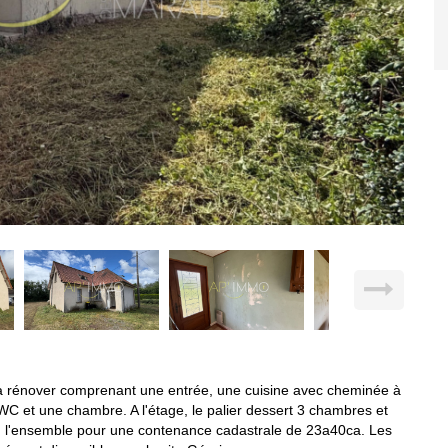
à rénover comprenant une entrée, une cuisine avec cheminée à
C et une chambre. A l'étage, le palier dessert 3 chambres et
, l'ensemble pour une contenance cadastrale de 23a40ca. Les