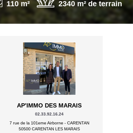
110 m²
2340 m² de terrain
AP'IMMO DES MARAIS
02.33.92.16.24
7 rue de la 101eme Airborne - CARENTAN
50500 CARENTAN LES MARAIS