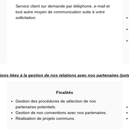
Service client sur demande par téléphone, e-mail et
tout autre moyen de communication suite à votre
sollicitation.
ions liées à la gestion de nos relations avec nos partenaires (pote
Finalités
Gestion des procédures de sélection de nos
partenaires potentiels.
Gestion de nos conventions avec nos partenaires.
Réalisation de projets communs.