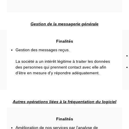
Gestion de la messagerie générale
Finalités
Gestion des messages reçus.
La société a un intérêt légitime à traiter les données
des personnes qui prennent contact avec elle afin
d'être en mesure d'y répondre adéquatement.
Autres opérations liées à la fréquentation du logiciel
Finalités
Amélioration de nos services par l'analyse de