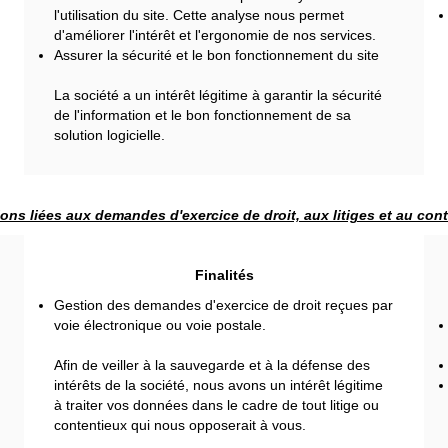
l'utilisation du site. Cette analyse nous permet
d'améliorer l'intérêt et l'ergonomie de nos services.
Assurer la sécurité et le bon fonctionnement du site
La société a un intérêt légitime à garantir la sécurité
de l'information et le bon fonctionnement de sa
solution logicielle.
ons liées aux demandes d'exercice de droit, aux litiges et au con
Finalités
Gestion des demandes d'exercice de droit reçues par
voie électronique ou voie postale.
Afin de veiller à la sauvegarde et à la défense des
intérêts de la société, nous avons un intérêt légitime
à traiter vos données dans le cadre de tout litige ou
contentieux qui nous opposerait à vous.