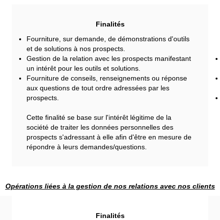
Finalités
Fourniture, sur demande, de démonstrations d'outils
et de solutions à nos prospects.
Gestion de la relation avec les prospects manifestant
un intérêt pour les outils et solutions.
Fourniture de conseils, renseignements ou réponse
aux questions de tout ordre adressées par les
prospects.
Cette finalité se base sur l'intérêt légitime de la
société de traiter les données personnelles des
prospects s'adressant à elle afin d'être en mesure de
répondre à leurs demandes/questions.
Opérations liées à la gestion de nos relations avec nos clients
Finalités