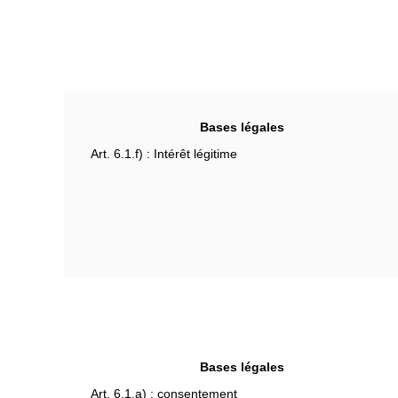
Bases légales
Art. 6.1.f) : Intérêt légitime
Bases légales
Art. 6.1.a) : consentement