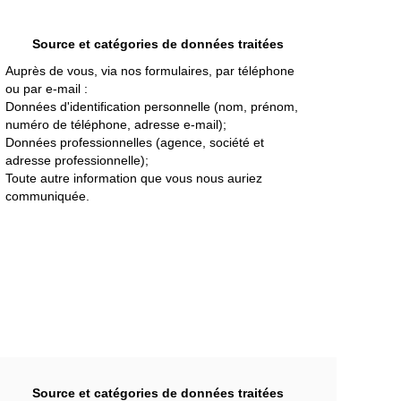
Source et catégories de données traitées
Auprès de vous, via nos formulaires, par téléphone
ou par e-mail :
Données d'identification personnelle (nom, prénom,
numéro de téléphone, adresse e-mail);
Données professionnelles (agence, société et
adresse professionnelle);
Toute autre information que vous nous auriez
communiquée.
Source et catégories de données traitées