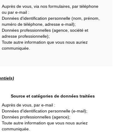
Auprès de vous, via nos formulaires, par téléphone
ou par e-mail :
Données d'identification personnelle (nom, prénom,
numéro de téléphone, adresse e-mail);
Données professionnelles (agence, société et
adresse professionnelle);
Toute autre information que vous nous auriez
communiquée.
ntiels)
Source et catégories de données traitées
Auprès de vous, par e-mail :
Données d'identification personnelle (e-mail);
Données professionnelles (agence);
Toute autre information que vous nous auriez
communiquée.