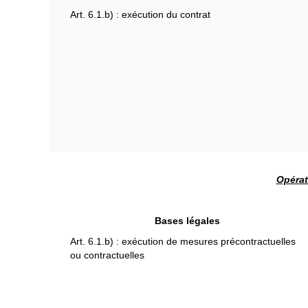
Art. 6.1.b) : exécution du contrat
Opérat
Bases légales
Art. 6.1.b) : exécution de mesures précontractuelles
ou contractuelles