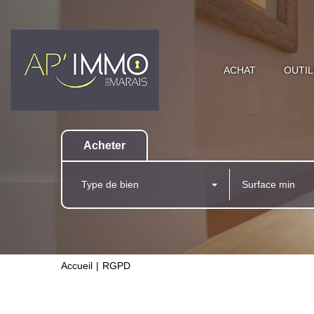
ACHAT
OUTIL
Acheter
Type de bien
Accueil
RGPD