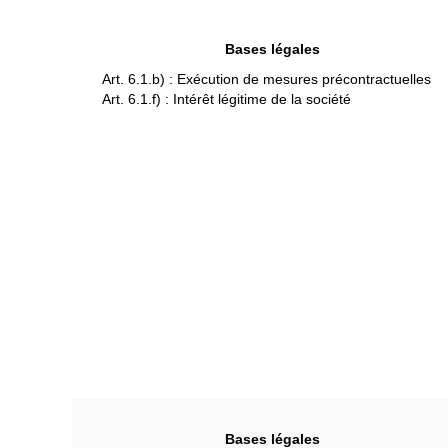
Bases légales
Art. 6.1.b) : Exécution de mesures précontractuelles
Art. 6.1.f) : Intérêt légitime de la société
Bases légales