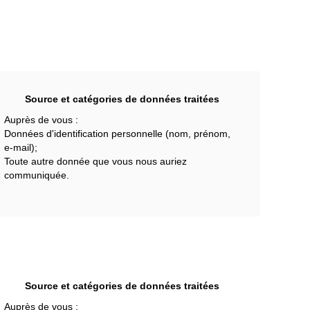
Source et catégories de données traitées
Auprès de vous :
Données d'identification personnelle (nom, prénom,
e-mail);
Toute autre donnée que vous nous auriez
communiquée.
Source et catégories de données traitées
Auprès de vous :