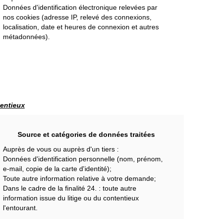
Données d'identification électronique relevées par
nos cookies (adresse IP, relevé des connexions,
localisation, date et heures de connexion et autres
métadonnées).
tentieux
Source et catégories de données traitées
Auprès de vous ou auprès d'un tiers :
Données d'identification personnelle (nom, prénom,
e-mail, copie de la carte d'identité);
Toute autre information relative à votre demande;
Dans le cadre de la finalité 24. : toute autre
information issue du litige ou du contentieux
l'entourant.