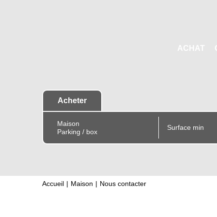
ACHAT
Acheter
Accueil
Maison
Nous contacter