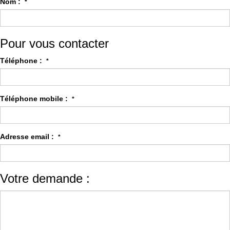
Nom :
*
Pour vous contacter
Téléphone :
*
Téléphone mobile :
*
Adresse email :
*
Votre demande :