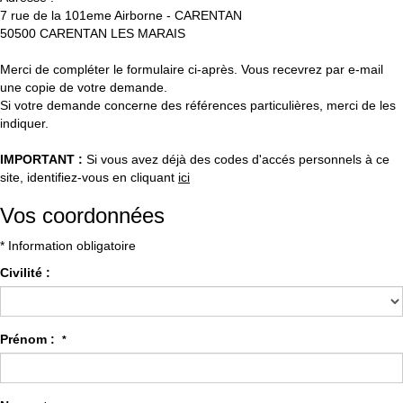
7 rue de la 101eme Airborne - CARENTAN
50500
CARENTAN LES MARAIS
Merci de compléter le formulaire ci-après. Vous recevrez par e-mail
une copie de votre demande.
Si votre demande concerne des références particulières, merci de les
indiquer.
IMPORTANT :
Si vous avez déjà des codes d'accés personnels à ce
site, identifiez-vous en cliquant
ici
Vos coordonnées
* Information obligatoire
Civilité :
Prénom :
*