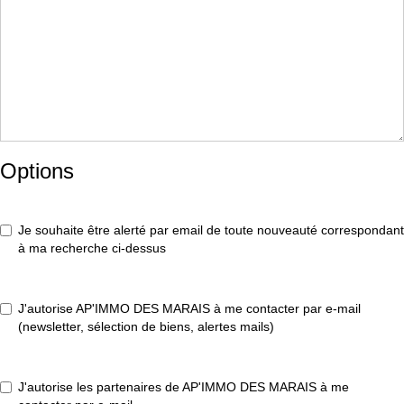
Options
Je souhaite être alerté par email de toute nouveauté correspondant
à ma recherche ci-dessus
J'autorise AP'IMMO DES MARAIS à me contacter par e-mail
(newsletter, sélection de biens, alertes mails)
J'autorise les partenaires de AP'IMMO DES MARAIS à me