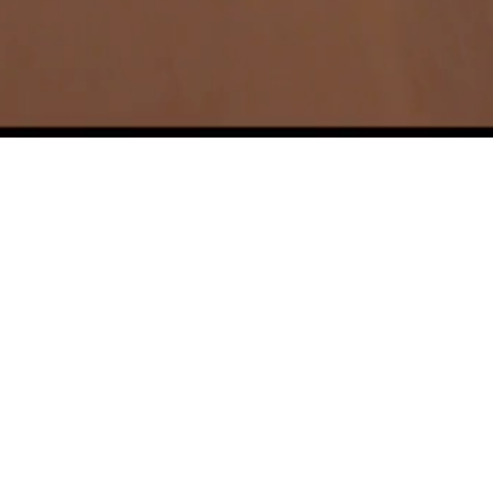
Nos dernières nouveautés