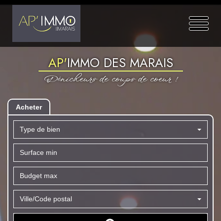
AP'
IMMO DES MARAIS
Dénicheurs de coups de coeur !
Acheter
Type de bien
Ville/Code postal